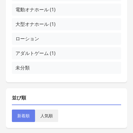
電動オナホール (1)
大型オナホール (1)
ローション
アダルトゲーム (1)
未分類
並び順
新着順
人気順