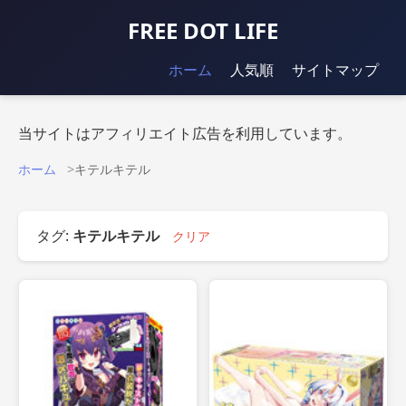
FREE DOT LIFE
ホーム
人気順
サイトマップ
当サイトはアフィリエイト広告を利用しています。
ホーム
キテルキテル
タグ:
キテルキテル
クリア