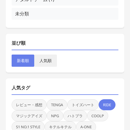
未分類
並び順
新着順
人気順
人気タグ
レビュー・感想
TENGA
トイズハート
RIDE
マジックアイズ
NPG
ハトプラ
COOLP
S1 NO.1 STYLE
キテルキテル
A-ONE