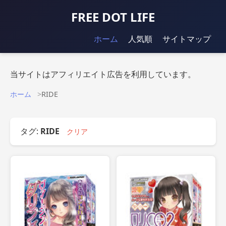
FREE DOT LIFE
ホーム
人気順
サイトマップ
当サイトはアフィリエイト広告を利用しています。
ホーム
RIDE
タグ:
RIDE
クリア