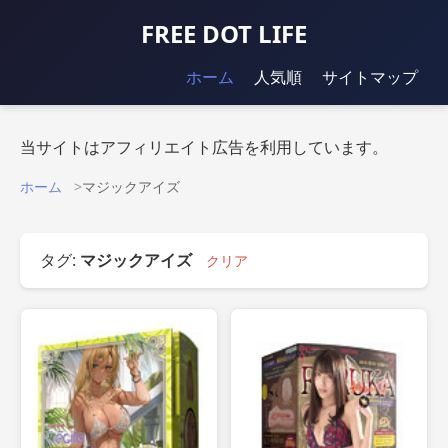
FREE DOT LIFE
ホーム
人気順
サイトマップ
当サイトはアフィリエイト広告を利用しています。
ホーム
マジックアイズ
タグ:
マジックアイズ
クリア