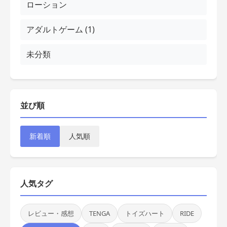
ローション
アダルトゲーム (1)
未分類
並び順
新着順
人気順
人気タグ
レビュー・感想
TENGA
トイズハート
RIDE