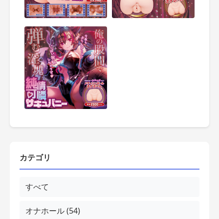
カテゴリ
すべて
オナホール (54)