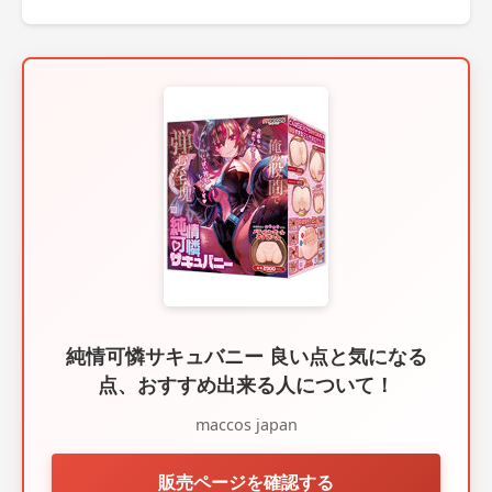
純情可憐サキュバニー 良い点と気になる
点、おすすめ出来る人について！
maccos japan
販売ページを確認する