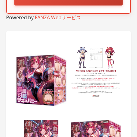
Powered by
FANZA Webサービス