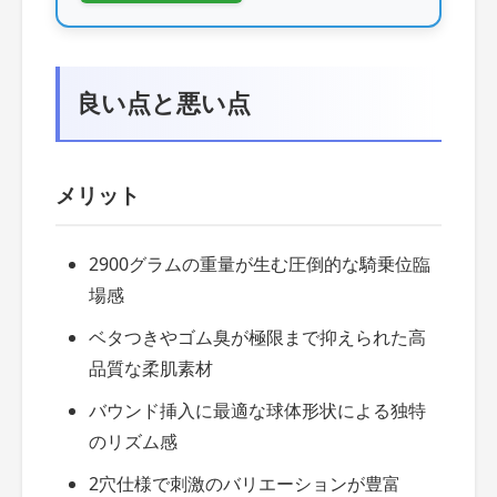
良い点と悪い点
メリット
2900グラムの重量が生む圧倒的な騎乗位臨
場感
ベタつきやゴム臭が極限まで抑えられた高
品質な柔肌素材
バウンド挿入に最適な球体形状による独特
のリズム感
2穴仕様で刺激のバリエーションが豊富