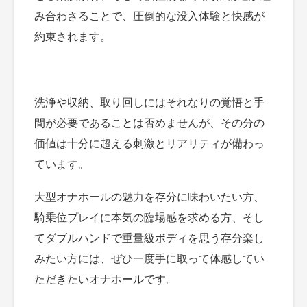
み合わさることで、圧倒的な没入体験と快感が
約束されます。
洗浄や収納、取り回しにはそれなりの覚悟と手
間が必要であることは否めませんが、その分の
価値は十分に超える刺激とリアリティが備わっ
ています。
大型オナホールの魅力を存分に味わいたい方、
騎乗位プレイに本気の臨場感を求める方、そし
てダブルハンドで重量級ボディを思う存分楽し
みたい方には、ぜひ一度手に取って体感してい
ただきたいオナホールです。