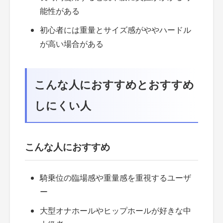
能性がある
初心者には重量とサイズ感がややハードル
が高い場合がある
こんな人におすすめとおすすめ
しにくい人
こんな人におすすめ
騎乗位の臨場感や重量感を重視するユーザ
ー
大型オナホールやヒップホールが好きな中