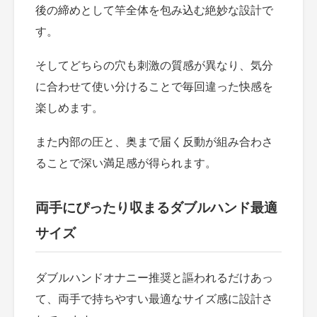
後の締めとして竿全体を包み込む絶妙な設計で
す。
そしてどちらの穴も刺激の質感が異なり、気分
に合わせて使い分けることで毎回違った快感を
楽しめます。
また内部の圧と、奥まで届く反動が組み合わさ
ることで深い満足感が得られます。
両手にぴったり収まるダブルハンド最適
サイズ
ダブルハンドオナニー推奨と謳われるだけあっ
て、両手で持ちやすい最適なサイズ感に設計さ