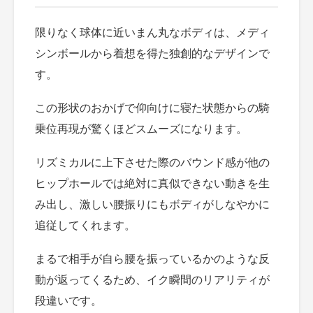
限りなく球体に近いまん丸なボディは、メディ
シンボールから着想を得た独創的なデザインで
す。
この形状のおかげで仰向けに寝た状態からの騎
乗位再現が驚くほどスムーズになります。
リズミカルに上下させた際のバウンド感が他の
ヒップホールでは絶対に真似できない動きを生
み出し、激しい腰振りにもボディがしなやかに
追従してくれます。
まるで相手が自ら腰を振っているかのような反
動が返ってくるため、イク瞬間のリアリティが
段違いです。