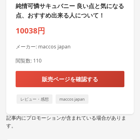
純情可憐サキュバニー 良い点と気になる
点、おすすめ出来る人について！
10038円
メーカー: maccos japan
閲覧数: 110
販売ページを確認する
レビュー・感想
maccos japan
記事内にプロモーションが含まれている場合がありま
す。