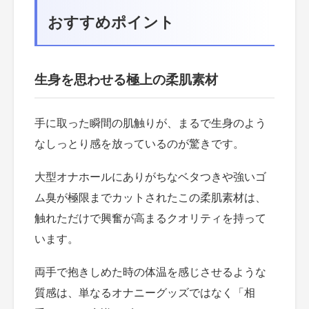
おすすめポイント
生身を思わせる極上の柔肌素材
手に取った瞬間の肌触りが、まるで生身のよう
なしっとり感を放っているのが驚きです。
大型オナホールにありがちなベタつきや強いゴ
ム臭が極限までカットされたこの柔肌素材は、
触れただけで興奮が高まるクオリティを持って
います。
両手で抱きしめた時の体温を感じさせるような
質感は、単なるオナニーグッズではなく「相