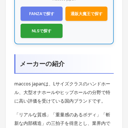
FANZAで探す
通販大魔王で探す
NLSで探す
メーカーの紹介
maccos japanは、Lサイズクラスのハンドホー
ル、大型オナホールやヒップホールの分野で特
に高い評価を受けている国内ブランドです。
「リアルな質感」「重量感のあるボディ」「斬
新な内部構造」の三拍子を得意とし、業界内で