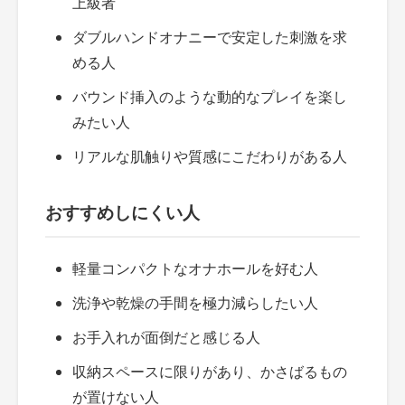
上級者
ダブルハンドオナニーで安定した刺激を求
める人
バウンド挿入のような動的なプレイを楽し
みたい人
リアルな肌触りや質感にこだわりがある人
おすすめしにくい人
軽量コンパクトなオナホールを好む人
洗浄や乾燥の手間を極力減らしたい人
お手入れが面倒だと感じる人
収納スペースに限りがあり、かさばるもの
が置けない人