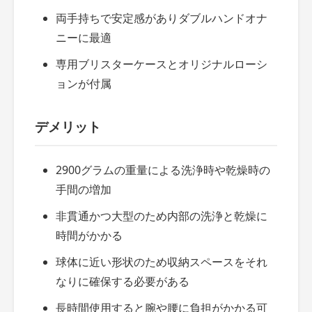
両手持ちで安定感がありダブルハンドオナ
ニーに最適
専用ブリスターケースとオリジナルローシ
ョンが付属
デメリット
2900グラムの重量による洗浄時や乾燥時の
手間の増加
非貫通かつ大型のため内部の洗浄と乾燥に
時間がかかる
球体に近い形状のため収納スペースをそれ
なりに確保する必要がある
長時間使用すると腕や腰に負担がかかる可