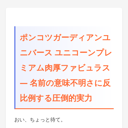
ポンコツガーディアンユ
ニバース ユニコーンプレ
ミアム肉厚ファビュラス
― 名前の意味不明さに反
比例する圧倒的実力
おい、ちょっと待て。