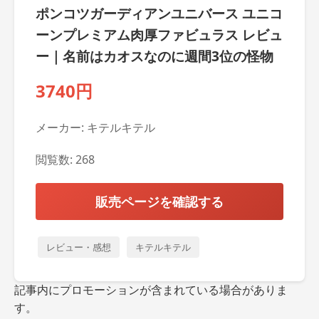
ポンコツガーディアンユニバース ユニコ
ーンプレミアム肉厚ファビュラス レビュ
ー｜名前はカオスなのに週間3位の怪物
3740円
メーカー: キテルキテル
閲覧数: 268
販売ページを確認する
レビュー・感想
キテルキテル
記事内にプロモーションが含まれている場合がありま
す。