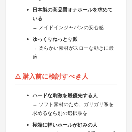
日本製の高品質オナホールを求めて
いる
→ メイドインジャパンの安心感
ゆっくりねっとり派
→ 柔らかい素材がスローな動きに最
適
⚠️ 購入前に検討すべき人
ハードな刺激を最優先する人
→ ソフト素材のため、ガリガリ系を
求めるなら別の選択肢を
極端に軽いホールが好みの人