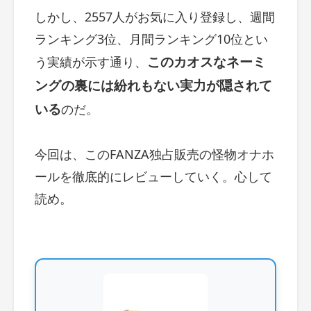
しかし、2557人がお気に入り登録し、週間
ランキング3位、月間ランキング10位とい
このカオスなネーミ
う実績が示す通り、
ングの裏には紛れもない実力が隠されて
いる
のだ。
今回は、このFANZA独占販売の怪物オナホ
ールを徹底的にレビューしていく。心して
読め。