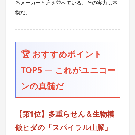
るメーカーと肩を並べている。その実力は本
物だ。
🏆 おすすめポイント
TOP5 ― これがユニコー
ンの真髄だ
【第1位】多重らせん＆生物模
倣ヒダの「スパイラル山脈」