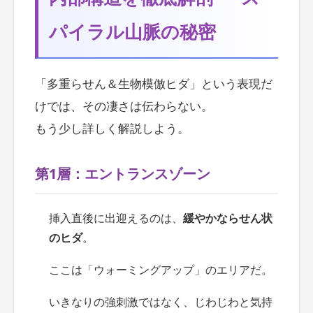
パイラル山脈の秘密
「多重らせん＆生物模倣ヒダ」という表現だ
けでは、その凄さは伝わらない。
もう少し詳しく解説しよう。
第1層：エントランスゾーン
挿入直後に出迎えるのは、
緩やかならせん状
のヒダ
。
ここは「ウォーミングアップ」のエリアだ。
いきなりの強刺激ではなく、じわじわと気持