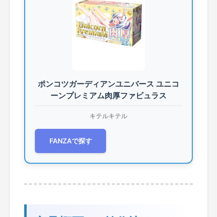
ポンコツガーディアンユニバース ユニコ
ーンプレミアム肉厚ファビュラス
キテルキテル
FANZAで探す