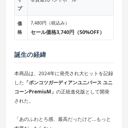
プ
7,480円（税込み）
価
セール価格3,740円（50%OFF）
格
誕生の経緯
本商品は、2024年に発売され大ヒットを記録
した
「ポンコツガーディアンユニバース ユニ
コーンPremiuM」
の正統進化版として開発
された。
「あのふわとろ感、最高だったけど...もっと