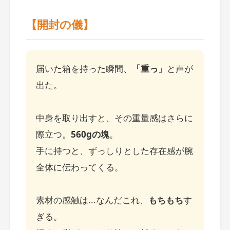
【開封の儀】
届いた箱を持った瞬間、
「重っ」
と声が
出た。
中身を取り出すと、その重量感はさらに
際立つ。
560gの塊
。
手に持つと、ずっしりとした存在感が腕
全体に伝わってくる。
素材の感触は...なんだこれ、
もちもち
す
ぎる。