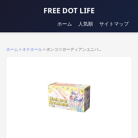
FREE DOT LIFE
ホーム
人気順
サイトマップ
ホーム
>
オナホール
>
ポンコツガーディアンユニバ...