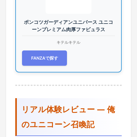
ポンコツガーディアンユニバース ユニコ
ーンプレミアム肉厚ファビュラス
キテルキテル
FANZAで探す
リアル体験レビュー ― 俺
のユニコーン召喚記