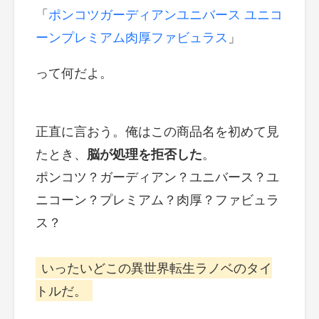
「
ポンコツガーディアンユニバース ユニコ
ーンプレミアム肉厚ファビュラス
」
って何だよ。
正直に言おう。俺はこの商品名を初めて見
たとき、
脳が処理を拒否した
。
ポンコツ？ガーディアン？ユニバース？ユ
ニコーン？プレミアム？肉厚？ファビュラ
ス？
いったいどこの異世界転生ラノベのタイ
トルだ。