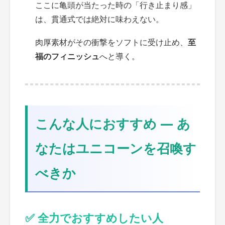
ここに亀頭が当たった時の「行き止まり感」
は、貫通式では絶対に味わえない。
肉厚素材がその衝撃をソフトに受け止め、
至
福のフィニッシュ
へと導く。
こんな人におすすめ ― あ
なたはユニコーンを召喚す
べきか
✅ 全力でおすすめしたい人