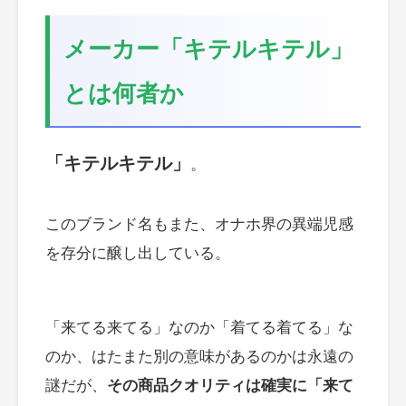
メーカー「キテルキテル」
とは何者か
「キテルキテル」
。
このブランド名もまた、オナホ界の異端児感
を存分に醸し出している。
「来てる来てる」なのか「着てる着てる」な
のか、はたまた別の意味があるのかは永遠の
謎だが、
その商品クオリティは確実に「来て