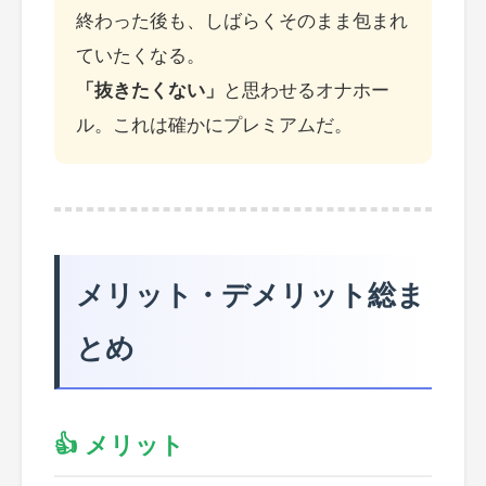
終わった後も、しばらくそのまま包まれ
ていたくなる。
「抜きたくない」
と思わせるオナホー
ル。これは確かにプレミアムだ。
メリット・デメリット総ま
とめ
👍 メリット