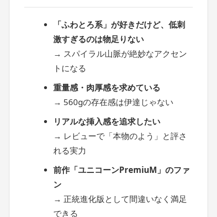
「ふわとろ系」が好きだけど、低刺
激すぎるのは物足りない
→ スパイラル山脈が絶妙なアクセン
トになる
重量感・肉厚感を求めている
→ 560gの存在感は伊達じゃない
リアルな挿入感を追求したい
→ レビューで「本物のよう」と評さ
れる実力
前作「ユニコーンPremiuM」のファ
ン
→ 正統進化版として間違いなく満足
できる