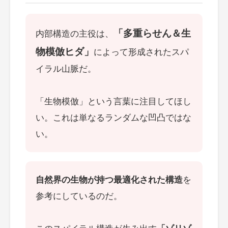
「多重らせん＆生
内部構造の主役は、
物模倣ヒダ」
によって形成されたスパ
イラル山脈だ。
「生物模倣」という言葉に注目してほし
い。これは単なるランダムな凹凸ではな
い。
自然界の生物が持つ最適化された構造
を
参考にしているのだ。