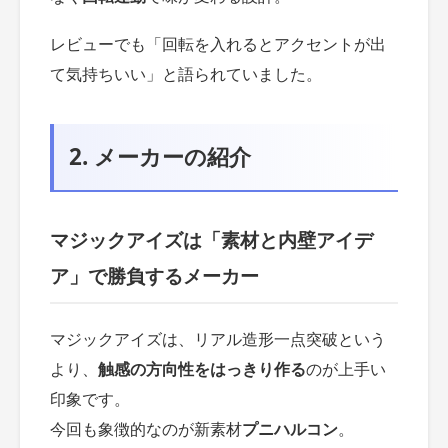
レビューでも「回転を入れるとアクセントが出
て気持ちいい」と語られていました。
2. メーカーの紹介
マジックアイズは「素材と内壁アイデ
ア」で勝負するメーカー
マジックアイズは、リアル造形一点突破という
より、
触感の方向性をはっきり作る
のが上手い
印象です。
今回も象徴的なのが新素材
プニハルコン
。