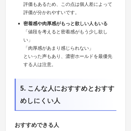
評価もあるため、この点は個人差によって
評価が分かれやすいです。
密着感や肉厚感がもっと欲しい人もいる
「値段を考えると密着感がもう少し欲し
い」
「肉厚感があまり感じられない」
といった声もあり、濃密ホールドを最優先
する人は注意。
5. こんな人におすすめとおすす
めしにくい人
おすすめできる人