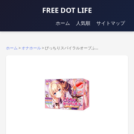
FREE DOT LIFE
ホーム
人気順
サイトマップ
ホーム
>
オナホール
>
びっちりスパイラルオーブふ...