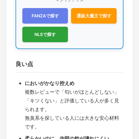
FANZAで探す
通販大魔王で探す
NLSで探す
良い点
においがかなり控えめ
複数レビューで「匂いがほとんどしない」
「キツくない」と評価している人が多く見
られます。
無臭系を探している人には大きな安心材料
です。
柔らかいのに、内部の粒が潰れにくい