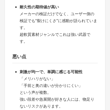
耐久性の期待値が高い
メーカーの検証だけでなく、ユーザー側の
検証でも“裂けにくさ”に感動が語られていま
す。
超軟質素材ジャンルでこれは強い武器で
す。
悪い点
刺激が均一で、単調に感じる可能性
「メリハリがない」
「手前と奥の違いが分かりにくい」
という声が複数。
強い段差や急展開が好きな人には、物足り
ないリスクがあります。