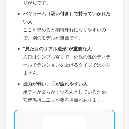
りがちです。
バキューム（吸い付き）で持っていかれた
い人
ここを求めると期待外れになりやすいの
で、別のモデルが無難です。
“見た目のリアル造形”が重要な人
入口はシンプル寄りで、外観の性的ディテ
ールでテンションを上げるタイプではあり
ません。
握力が弱い、手が疲れやすい人
ボディが柔らかくつるんとしているため、
安定保持に工夫が要る場面があります。