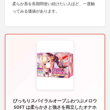
柔らか系を長期間使い続けたい人ほど、一度触
ってみる価値があります。
びっちりスパイラルオーブふわつぶメロウ
SOFT は柔らかさと強さを両立したオナホ