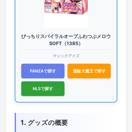
びっちりスパイラルオーブふわつぶメロウ
SOFT（1385）
マジックアイズ
FANZAで探す
通販大魔王で探す
NLSで探す
1. グッズの概要