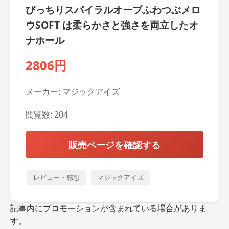
びっちりスパイラルオーブふわつぶメロ
ウSOFT は柔らかさと強さを両立したオ
ナホール
2806円
メーカー: マジックアイズ
閲覧数: 204
販売ページを確認する
レビュー・感想
マジックアイズ
記事内にプロモーションが含まれている場合がありま
す。