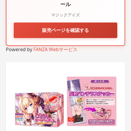
ール
マジックアイズ
販売ページを確認する
Powered by
FANZA Webサービス