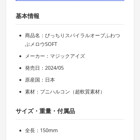
基本情報
商品名：びっちりスパイラルオーブふわつ
ぶメロウSOFT
メーカー：マジックアイズ
発売日：2024/05
原産国：日本
素材：プニハルコン（超軟質素材）
サイズ・重量・付属品
全長：150mm