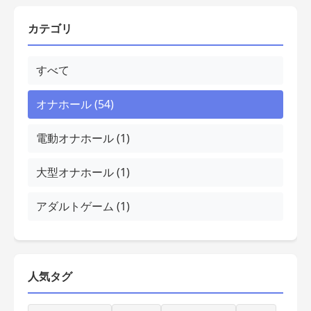
カテゴリ
すべて
オナホール (54)
電動オナホール (1)
大型オナホール (1)
アダルトゲーム (1)
人気タグ