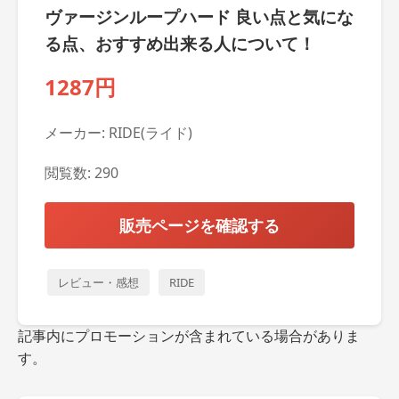
ヴァージンループハード 良い点と気にな
る点、おすすめ出来る人について！
1287円
メーカー: RIDE(ライド)
閲覧数: 290
販売ページを確認する
レビュー・感想
RIDE
記事内にプロモーションが含まれている場合がありま
す。