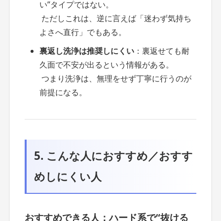
い”タイプではない。
ただしこれは、逆に言えば「迷わず気持ち
よさへ直行」でもある。
裏返し洗浄は推奨しにくい
：裏返せても耐
久面で不安が出るという情報がある。
つまり洗浄は、無理をせず丁寧に行うのが
前提になる。
5. こんな人におすすめ／おすす
めしにくい人
おすすめできる人：ハード系で“抜ける