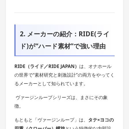
2. メーカーの紹介：RIDE(ライ
ド)が“ハード素材”で強い理由
RIDE（ライド／RIDE JAPAN）
は、オナホール
の世界で“素材研究と刺激設計”の両方をやってく
るメーカーとして知られています。
ヴァージンループシリーズは、まさにその象
徴。
もともと「ヴァージンループ」は、
タテ×ヨコの
四重（クローバー）螺旋
という特徴的な内部設