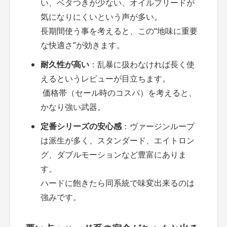
い、ベタつきが少ない、オイルブリードが
気になりにくいという声が多い。
長期間使う事を考えると、この“地味に重要
な快適さ”が効きます。
耐久性が高い
：乱暴に扱わなければ長く使
えるというレビューが目立ちます。
価格帯（セール時のコスパ）を考えると、
かなり強い武器。
定番シリーズの安心感
：ヴァージンループ
は派生が多く、スタンダード、エイトロン
グ、ダブルモーションなど豊富にありま
す。
ハードに飽きたら同系統で味変出来るのは
強みです。