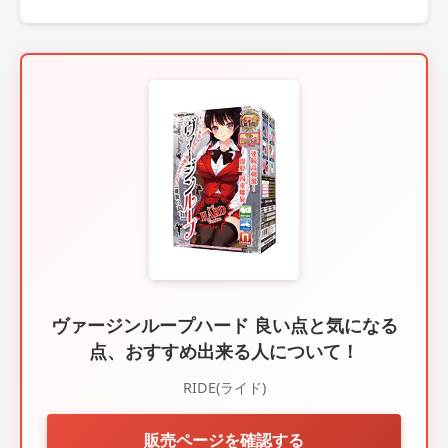
ヴァージンループハード 良い点と気になる
点、おすすめ出来る人について！
RIDE(ライド)
販売ページを確認する