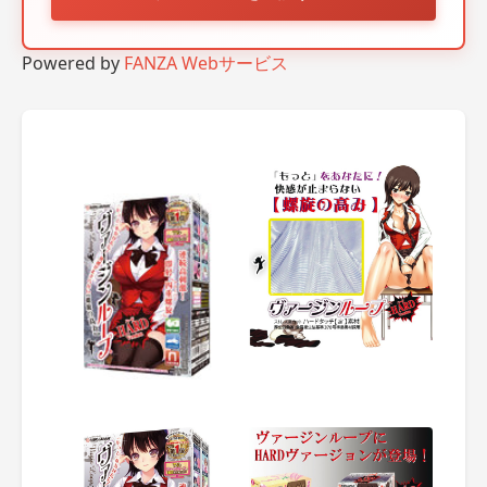
Powered by
FANZA Webサービス