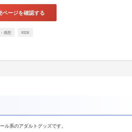
売ページを確認する
・感想
RIDE
通ホール系のアダルトグッズです。