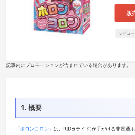
販
レビュー
記事内にプロモーションが含まれている場合があります。
1. 概要
「
ポロンコロン
」は、RIDE(ライド)が手がける非貫