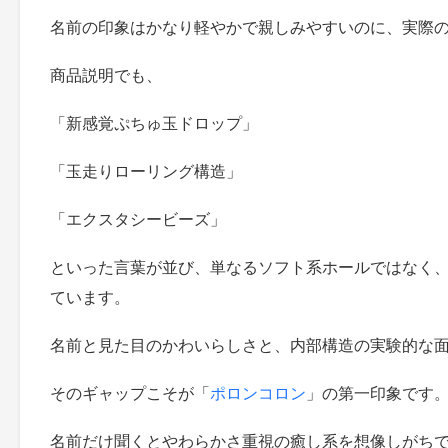
名前の印象はかなり軽やかで親しみやすいのに、実際
商品説明でも、
「新感覚ぷちゅ玉ドロップ」
「玉走りローリング構造」
「エクスタシービーズ」
といった言葉が並び、単なるソフト系ホールではなく
ています。
名前と見た目のかわいらしさと、内部構造の実験的な
そのギャップこそが「
ポロンコロン
」の第一印象です
名前だけ聞くとやわらかさ重視の癒し系を想像しがち