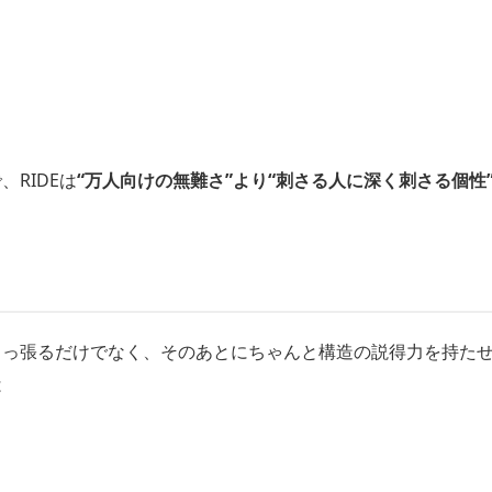
RIDEは
“万人向けの無難さ”より“刺さる人に深く刺さる個性
引っ張るだけでなく、そのあとにちゃんと構造の説得力を持た
は