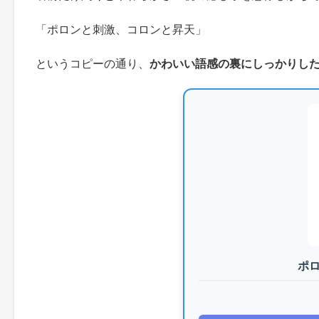
「ポロンと刺激、コロンと昇天」
というコピーの通り、
かわいい語感の裏にしっかりし
ポロ