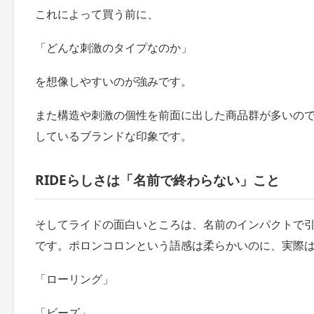
これによって買う前に、
「どんな刺激のタイプなのか」
を想像しやすいのが強みです。
また構造や刺激の個性を前面に出した商品群が多いので、
しているブランドな印象です。
RIDEらしさは「名前で終わらない」こと
そしてライドの面白いところは、名前のインパクトで
です。ポロンコロンという語感は柔らかいのに、実際
「ローリング」
「ビーズ」