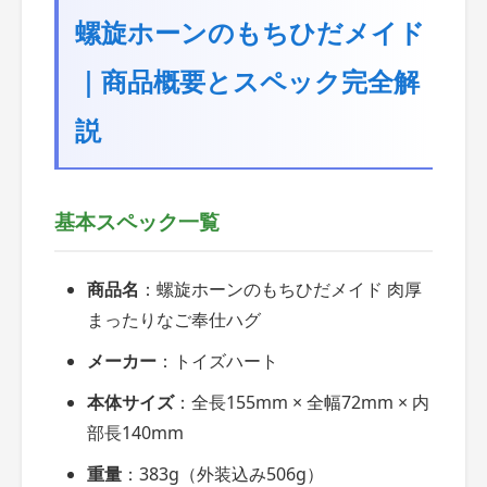
螺旋ホーンのもちひだメイド
｜商品概要とスペック完全解
説
基本スペック一覧
商品名
：螺旋ホーンのもちひだメイド 肉厚
まったりなご奉仕ハグ
メーカー
：トイズハート
本体サイズ
：全長155mm × 全幅72mm × 内
部長140mm
重量
：383g（外装込み506g）