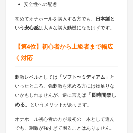
安全性への配慮
初めてオナホールを購入する方でも、
日本製と
いう安心感
は大きな購入動機になるはずです。
【第4位】初心者から上級者まで幅広
く対応
刺激レベルとしては
「ソフト〜ミディアム」
と
いったところ。強刺激を求める方には物足りな
「長時間楽し
いかもしれませんが、逆に言えば
める」
というメリットがあります。
オナホール初心者の方が最初の一本として選ん
でも、刺激が強すぎて困ることはありません。