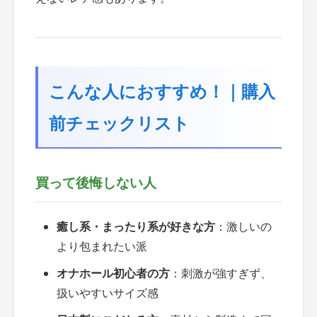
こんな人におすすめ！｜購入
前チェックリスト
買って後悔しない人
癒し系・まったり系が好きな方
：激しいの
より包まれたい派
オナホール初心者の方
：刺激が強すぎず、
扱いやすいサイズ感