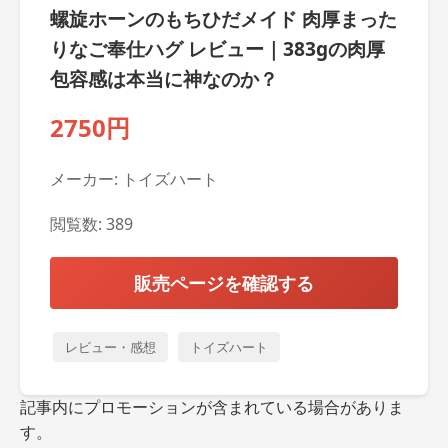
螺旋ホーンのもちひだメイド 肉厚まった
りなご奉仕ハグ レビュー｜383gの肉厚
包容感は本当に神なのか？
2750円
メーカー: トイズハート
閲覧数: 389
販売ページを確認する
レビュー・感想
トイズハート
記事内にプロモーションが含まれている場合がありま
す。