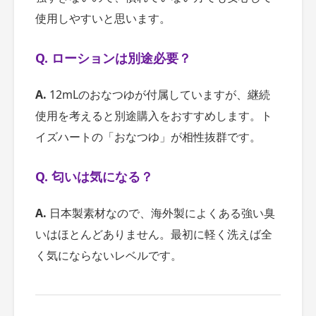
使用しやすいと思います。
Q. ローションは別途必要？
A.
12mLのおなつゆが付属していますが、継続
使用を考えると別途購入をおすすめします。ト
イズハートの「おなつゆ」が相性抜群です。
Q. 匂いは気になる？
A.
日本製素材なので、海外製によくある強い臭
いはほとんどありません。最初に軽く洗えば全
く気にならないレベルです。