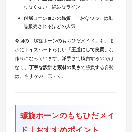
りなくない、絶妙なライン
付属ローションの品質
：「おなつゆ」は単
品販売されるほどの人気
今回の「螺旋ホーンのもちひだメイド」も、ま
さにトイズハートらしい
「王道にして良質」
な
作りになっています。派手さで勝負するのでは
なく、
丁寧な設計と素材の良さ
で勝負する姿勢
は、さすがの一言です。
螺旋ホーンのもちひだメイ
ド｜おすすめポイント