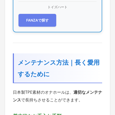
トイズハート
FANZAで探す
メンテナンス方法｜長く愛用
するために
日本製TPE素材のオナホールは、
適切なメンテナ
ンス
で長持ちさせることができます。