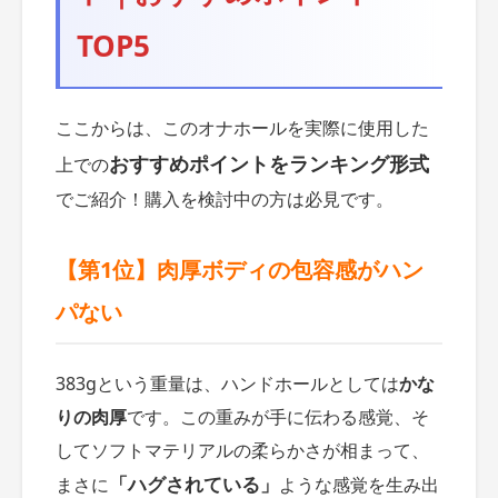
TOP5
ここからは、このオナホールを実際に使用した
おすすめポイントをランキング形式
上での
でご紹介！購入を検討中の方は必見です。
【第1位】肉厚ボディの包容感がハン
パない
383gという重量は、ハンドホールとしては
かな
りの肉厚
です。この重みが手に伝わる感覚、そ
してソフトマテリアルの柔らかさが相まって、
「ハグされている」
まさに
ような感覚を生み出