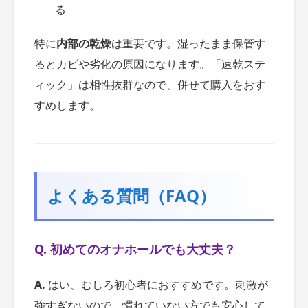
る
特に
内部の乾燥
は重要です。湿ったまま保管す
るとカビや劣化の原因になります。「速乾ステ
ィック」は相性抜群なので、併せて購入をおす
すめします。
よくある質問（FAQ）
Q. 初めてのオナホールでも大丈夫？
A.
はい、むしろ初心者におすすめです。刺激が
強すぎないので、慣れていない方でも安心して