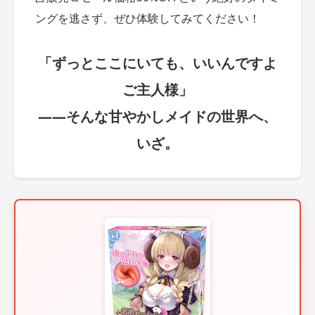
ングを逃さず、ぜひ体験してみてください！
「ずっとここにいても、いいんですよ
ご主人様」
——そんな甘やかしメイドの世界へ、
いざ。