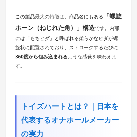
「螺旋
この製品最大の特徴は、商品名にもある
ホーン（ねじれた角）」構造
です。内部
には「もちヒダ」と呼ばれる柔らかなヒダが螺
旋状に配置されており、ストロークするたびに
360度から包み込まれる
ような感覚を味わえま
す。
トイズハートとは？｜日本を
代表するオナホールメーカー
の実力