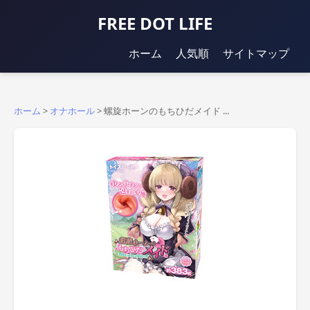
FREE DOT LIFE
ホーム
人気順
サイトマップ
ホーム
>
オナホール
>
螺旋ホーンのもちひだメイド ...