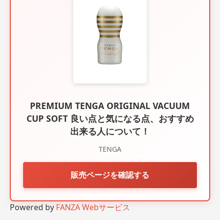
PREMIUM TENGA ORIGINAL VACUUM
CUP SOFT 良い点と気になる点、おすすめ
出来る人について！
TENGA
販売ページを確認する
Powered by
FANZA Webサービス