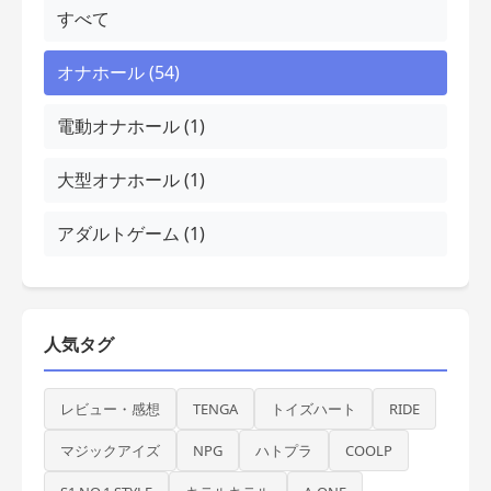
すべて
オナホール (54)
電動オナホール (1)
大型オナホール (1)
アダルトゲーム (1)
人気タグ
レビュー・感想
TENGA
トイズハート
RIDE
マジックアイズ
NPG
ハトプラ
COOLP