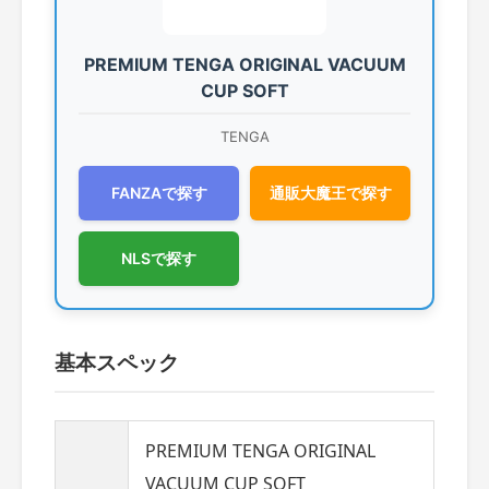
PREMIUM TENGA ORIGINAL VACUUM
CUP SOFT
TENGA
FANZAで探す
通販大魔王で探す
NLSで探す
基本スペック
PREMIUM TENGA ORIGINAL
VACUUM CUP SOFT