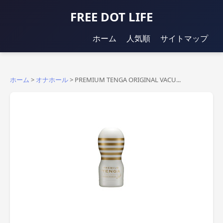
FREE DOT LIFE
ホーム
人気順
サイトマップ
ホーム
>
オナホール
>
PREMIUM TENGA ORIGINAL VACU...