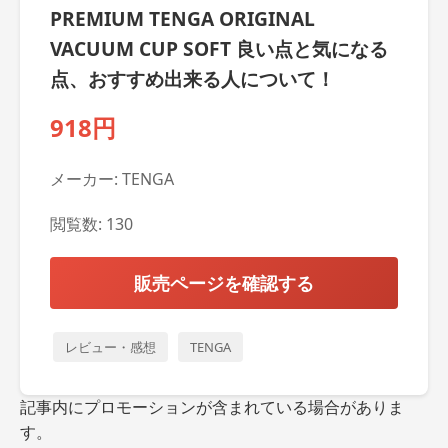
PREMIUM TENGA ORIGINAL
VACUUM CUP SOFT 良い点と気になる
点、おすすめ出来る人について！
918円
メーカー: TENGA
閲覧数: 130
販売ページを確認する
レビュー・感想
TENGA
記事内にプロモーションが含まれている場合がありま
す。