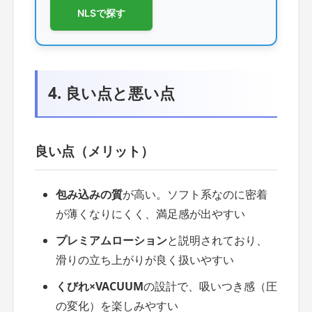
NLSで探す
4. 良い点と悪い点
良い点（メリット）
包み込みの質
が高い。ソフト系なのに密着
が薄くなりにくく、満足感が出やすい
プレミアムローション
と説明されており、
滑りの立ち上がりが良く扱いやすい
くびれ×VACUUM
の設計で、吸いつき感（圧
の変化）を楽しみやすい