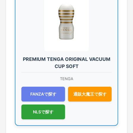
PREMIUM TENGA ORIGINAL VACUUM
CUP SOFT
TENGA
FANZAで探す
通販大魔王で探す
NLSで探す