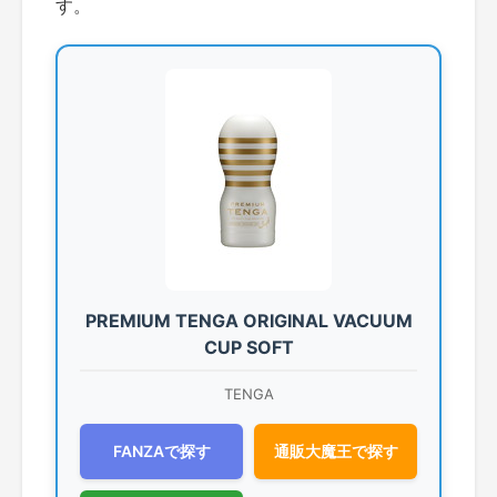
す。
PREMIUM TENGA ORIGINAL VACUUM
CUP SOFT
TENGA
FANZAで探す
通販大魔王で探す