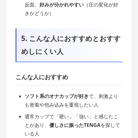
反面、
好みが分かれやすい
（圧の変化が好
きかどうか）
5. こんな人におすすめとおすす
めしにくい人
こんな人におすすめ
ソフト系のオナカップが好き
で、刺激より
も密着や包み込みを重視したい人
通常カップで「硬い」「強い」と感じたこ
とがあり、
優しさに振ったTENGA
を探して
いる人