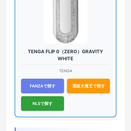
TENGA FLIP 0（ZERO）GRAVITY
WHITE
TENGA
FANZAで探す
通販大魔王で探す
NLSで探す