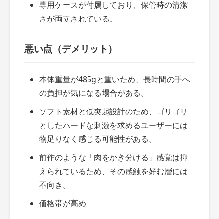
専用ケースが付属しており、保管時の清潔
さが両立されている。
悪い点（デメリット）
本体重量が485gと重いため、長時間の手へ
の負担が気になる場合がある。
ソフト素材と低突起設計のため、ゴリゴリ
としたハードな刺激を求めるユーザーには
物足りなく感じる可能性がある。
前作のような「肉をかき分ける」感覚は抑
えられているため、その感触を好む層には
不向き。
価格帯が高め