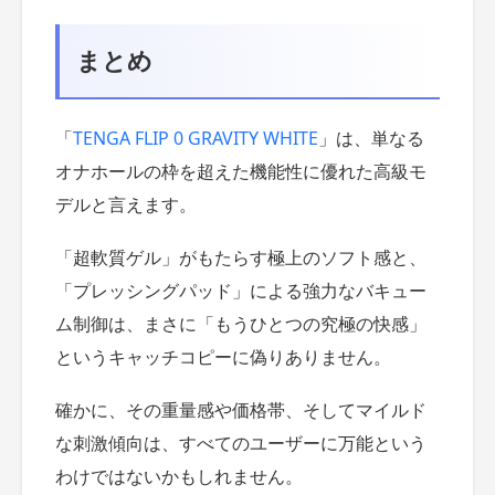
まとめ
「
TENGA FLIP 0 GRAVITY WHITE
」は、単なる
オナホールの枠を超えた機能性に優れた高級モ
デルと言えます。
「超軟質ゲル」がもたらす極上のソフト感と、
「プレッシングパッド」による強力なバキュー
ム制御は、まさに「もうひとつの究極の快感」
というキャッチコピーに偽りありません。
確かに、その重量感や価格帯、そしてマイルド
な刺激傾向は、すべてのユーザーに万能という
わけではないかもしれません。