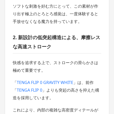
ソフトな刺激を好む方にとって、この素材が作
り出す極上のとろとろ感覚は、一度体験すると
手放せなくなる魔力を持っています。
2. 新設計の低突起構造による、摩擦レス
な高速ストローク
快感を追求する上で、ストロークの滑らかさは
極めて重要です。
「
TENGA FLIP 0 GRAVITY WHITE
」は、前作
「
TENGA FLIP 0
」よりも突起の高さを抑えた構
造を採用しています。
これにより、内部の複雑な高密度ディテールが