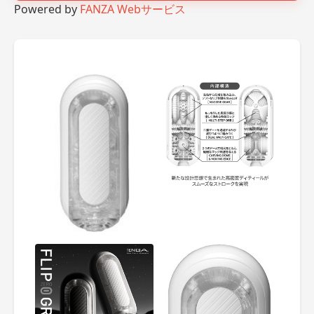
Powered by
FANZA Webサービス