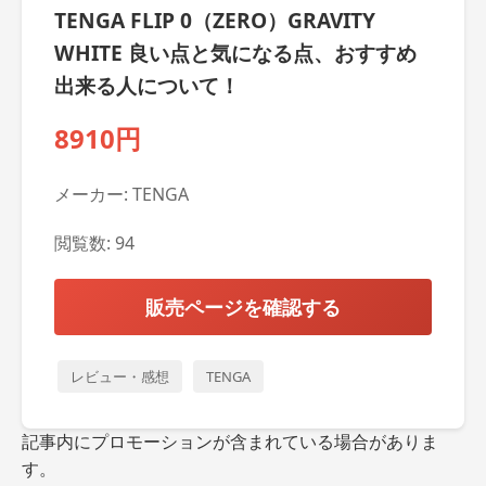
TENGA FLIP 0（ZERO）GRAVITY
WHITE 良い点と気になる点、おすすめ
出来る人について！
8910円
メーカー: TENGA
閲覧数: 94
販売ページを確認する
レビュー・感想
TENGA
記事内にプロモーションが含まれている場合がありま
す。