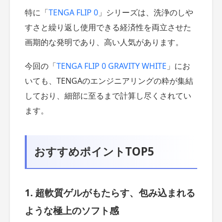
特に「
TENGA FLIP 0
」シリーズは、洗浄のしや
すさと繰り返し使用できる経済性を両立させた
画期的な発明であり、高い人気があります。
今回の「
TENGA FLIP 0 GRAVITY WHITE
」にお
いても、TENGAのエンジニアリングの粋が集結
しており、細部に至るまで計算し尽くされてい
ます。
おすすめポイントTOP5
1. 超軟質ゲルがもたらす、包み込まれる
ような極上のソフト感