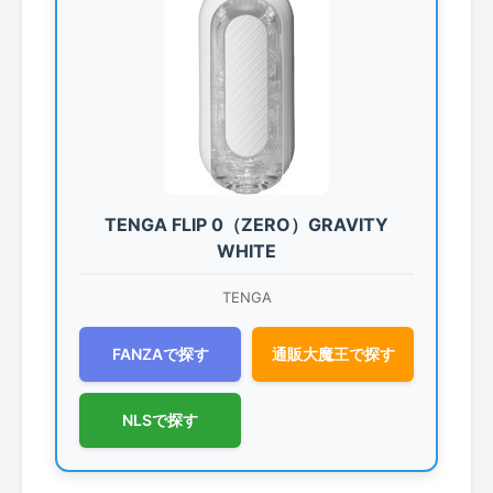
TENGA FLIP 0（ZERO）GRAVITY
WHITE
TENGA
FANZAで探す
通販大魔王で探す
NLSで探す