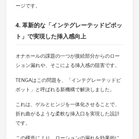
ージです。
4. 革新的な「インテグレーテッドピボッ
ト」で実現した挿入感向上
オナホールの課題の一つが接続部分からのロー
ション漏れや、そこによる挿入感の阻害です。
TENGAはこの問題を、「インテグレーテッドピ
ボット」と呼ばれる新機構で解決しました。
これは、ゲルとヒンジを一体化させることで、
折れ曲がるような柔軟な挿入口を実現した設計
です。
この構造により、ローションの漏れを効果的に