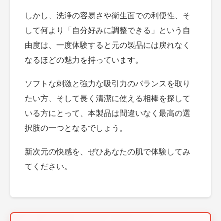
しかし、洗浄の容易さや衛生面での利便性、そ
して何より「自分好みに調整できる」という自
由度は、一度体験すると元の製品には戻れなく
なるほどの魅力を持っています。
ソフトな刺激と強力な吸引力のバランスを取り
たい方、そして長く清潔に使える相棒を探して
いる方にとって、本製品は間違いなく最高の選
択肢の一つとなるでしょう。
新次元の快感を、ぜひあなたの肌で体験してみ
てください。