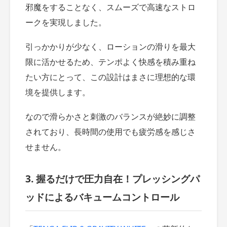
邪魔をすることなく、スムーズで高速なストロ
ークを実現しました。
引っかかりが少なく、ローションの滑りを最大
限に活かせるため、テンポよく快感を積み重ね
たい方にとって、この設計はまさに理想的な環
境を提供します。
なので滑らかさと刺激のバランスが絶妙に調整
されており、長時間の使用でも疲労感を感じさ
せません。
3. 握るだけで圧力自在！プレッシングパ
ッドによるバキュームコントロール