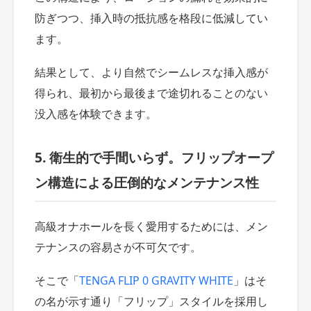
防ぎつつ、挿入時の抵抗感を格段に低減してい
ます。
結果として、より自然でシームレスな挿入感が
得られ、最初から最後まで途切れることのない
没入感を体験できます。
5. 衛生的で手間いらず。フリップオープ
ン構造による圧倒的なメンテナンス性
高級オナホールを長く愛用するためには、メン
テナンスの容易さが不可欠です。
そこで「
TENGA FLIP 0 GRAVITY WHITE
」はそ
の名が示す通り「フリップ」スタイルを採用し