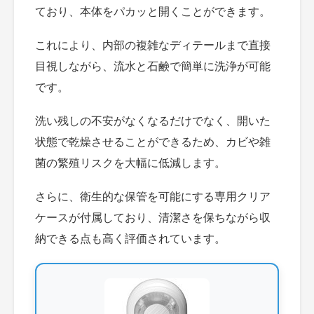
ており、本体をパカッと開くことができます。
これにより、内部の複雑なディテールまで直接
目視しながら、流水と石鹸で簡単に洗浄が可能
です。
洗い残しの不安がなくなるだけでなく、開いた
状態で乾燥させることができるため、カビや雑
菌の繁殖リスクを大幅に低減します。
さらに、衛生的な保管を可能にする専用クリア
ケースが付属しており、清潔さを保ちながら収
納できる点も高く評価されています。