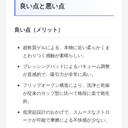
良い点と悪い点
良い点（メリット）
超軟質ゲルによる、本物に近い柔らかくま
とわりつく感触が素晴らしい。
プレッシングパッドによるバキューム調整
が直感的で、吸引力が非常に高い。
フリップオープン構造により、洗浄と乾燥
が従来のカップ型に比べて格段に楽で衛生
的。
低突起設計のおかげで、スムーズなストロ
ークが可能で摩擦による不快感が少ない。