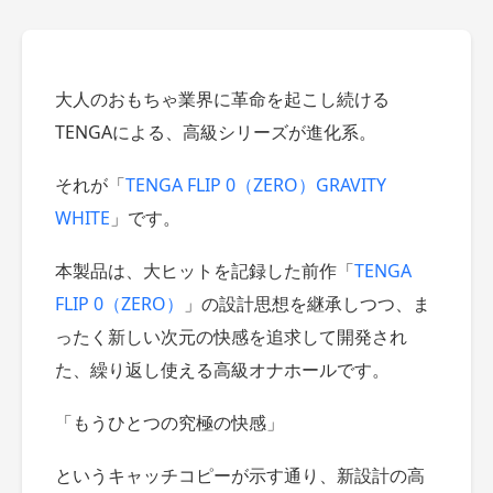
大人のおもちゃ業界に革命を起こし続ける
TENGAによる、高級シリーズが進化系。
それが「
TENGA FLIP 0（ZERO）GRAVITY
WHITE
」です。
本製品は、大ヒットを記録した前作「
TENGA
FLIP 0（ZERO）
」の設計思想を継承しつつ、ま
ったく新しい次元の快感を追求して開発され
た、繰り返し使える高級オナホールです。
「もうひとつの究極の快感」
というキャッチコピーが示す通り、新設計の高