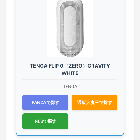
TENGA FLIP 0（ZERO）GRAVITY
WHITE
TENGA
FANZAで探す
通販大魔王で探す
NLSで探す