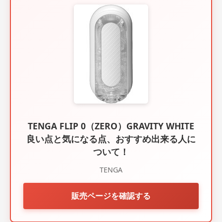
TENGA FLIP 0（ZERO）GRAVITY WHITE
良い点と気になる点、おすすめ出来る人に
ついて！
TENGA
販売ページを確認する