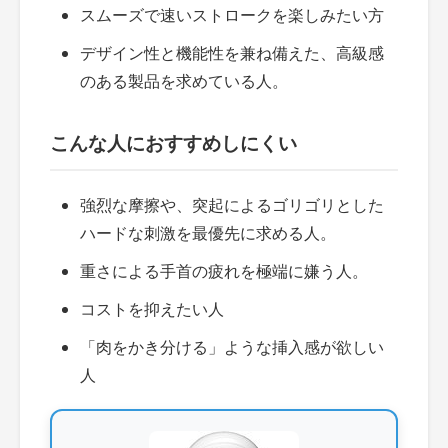
スムーズで速いストロークを楽しみたい方
デザイン性と機能性を兼ね備えた、高級感
のある製品を求めている人。
こんな人におすすめしにくい
強烈な摩擦や、突起によるゴリゴリとした
ハードな刺激を最優先に求める人。
重さによる手首の疲れを極端に嫌う人。
コストを抑えたい人
「肉をかき分ける」ような挿入感が欲しい
人