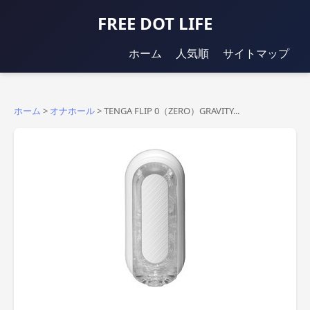
FREE DOT LIFE
ホーム
人気順
サイトマップ
ホーム
>
オナホール
>
TENGA FLIP 0（ZERO）GRAVITY...