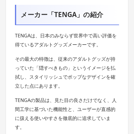
メーカー「TENGA」の紹介
TENGAは、日本のみならず世界中で高い評価を
得ているアダルトグッズメーカーです。
その最大の特徴は、従来のアダルトグッズが持
っていた「隠すべきもの」というイメージを払
拭し、スタイリッシュでポップなデザインを確
立した点にあります。
TENGAの製品は、見た目の良さだけでなく、人
間工学に基づいた機能性と、ユーザーが直感的
に扱える使いやすさを徹底的に追求していま
す。