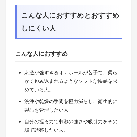
こんな人におすすめとおすすめ
しにくい人
こんな人におすすめ
刺激が強すぎるオナホールが苦手で、柔ら
かく包み込まれるようなソフトな快感を求
めている人。
洗浄や乾燥の手間を極力減らし、衛生的に
製品を管理したい人。
自分の握る力で刺激の強さや吸引力をその
場で調整したい人。